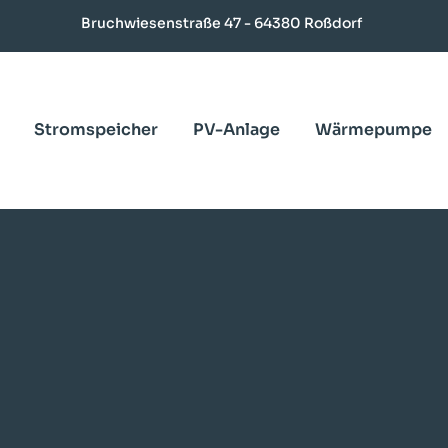
Bruchwiesenstraße 47 - 64380 Roßdorf
Stromspeicher
PV-Anlage
Wärmepumpe