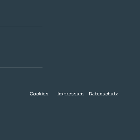
Cookies
Impressum
Datenschutz