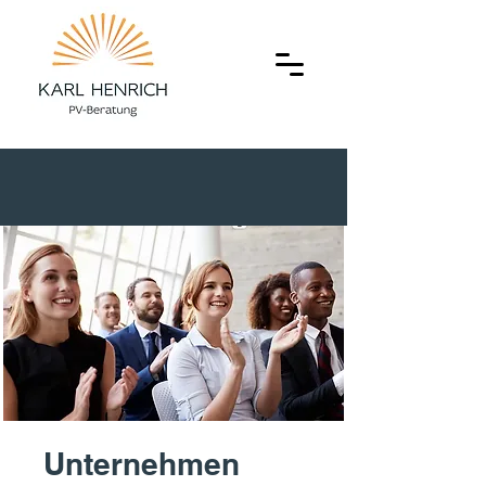
Unternehmen