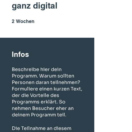
ganz digital
2 Wochen
2
Wochen
Infos
Beschreibe hier dein
Programm. Warum sollten
Personen daran teilnehmen?
Formuliere einen kurzen Text,
der die Vorteile des
Programms erklärt. So
nehmen Besucher eher an
deinem Programm teil.
Die Teilnahme an diesem