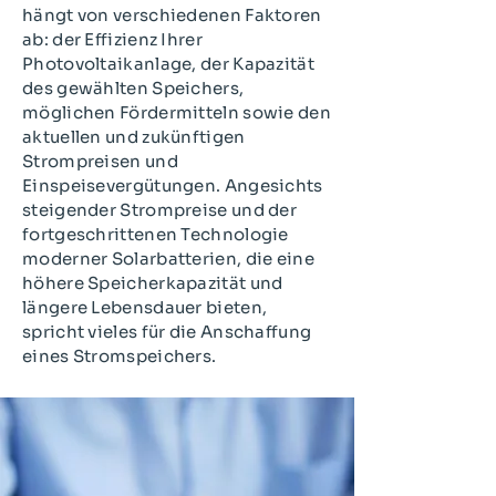
hängt von verschiedenen Faktoren
ab: der Effizienz Ihrer
Photovoltaikanlage, der Kapazität
des gewählten Speichers,
möglichen Fördermitteln sowie den
aktuellen und zukünftigen
Strompreisen und
Einspeisevergütungen. Angesichts
steigender Strompreise und der
fortgeschrittenen Technologie
moderner Solarbatterien, die eine
höhere Speicherkapazität und
längere Lebensdauer bieten,
spricht vieles für die Anschaffung
eines Stromspeichers.