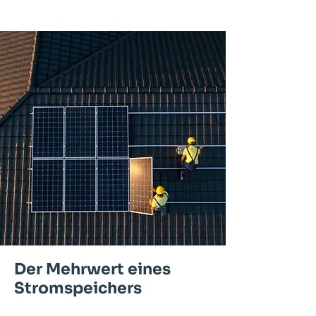
Der Mehrwert eines
Stromspeichers