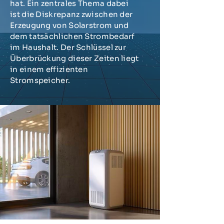
hat. Ein zentrales Thema dabei
ist die Diskrepanz zwischen der
Erzeugung von Solarstrom und
dem tatsächlichen Strombedarf
im Haushalt. Der Schlüssel zur
Überbrückung dieser Zeiten liegt
in einem effizienten
Stromspeicher.