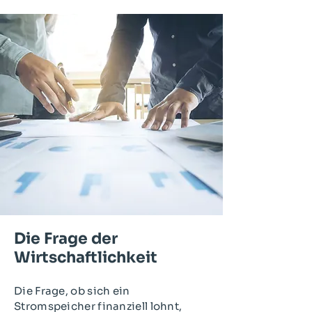
Die Frage der
Wirtschaftlichkeit
Die Frage, ob sich ein
Stromspeicher finanziell lohnt,